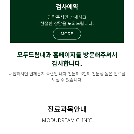
검사예약
연락주시면 상세하고
친절한 상담을 도와드립니다.
MORE
모두드림내과 홈페이지를 방문해주셔서
감사합니다.
내원하시면 언제든지 숙련된 내과 전문의 3인의 전문성 높은 진료를
보실 수 있습니다.
진료과목안내
MODUDREAM CLINIC