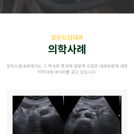
모두드림내과
의학사례
모두드림내과에서는 그 역사와 명성에 걸맞게 수많은 내과부분에 대한
의학사례 데이터를 갖고 있습니다.