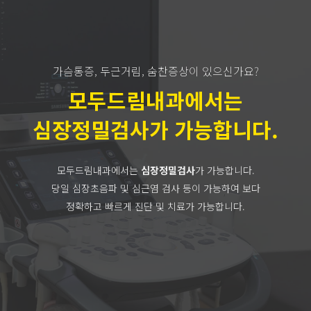
가슴통증, 두근거림, 숨찬증상이 있으신가요?
모두드림내과에서는
심장정밀검사가 가능합니다.
모두드림내과에서는
심장정밀검사
가 가능합니다.
당일 심장초음파 및 심근염 검사 등이 가능하여 보다
정확하고 빠르게 진단 및 치료가 가능합니다.