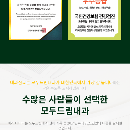
내과진료는 모두드림내과가 대한민국에서 가장 잘 봅니다
라는
말을 듣도록 노력하겠습니다.
수많은 사람들이 선택한
모두드림내과
아래 데이터는 모두드림내과 전체 기록 중 2014년부터 2021년만의 내용을 발췌한
것입니다.