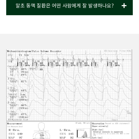
말초 동맥 질환은 어떤 사람에게 잘 발생하나요?