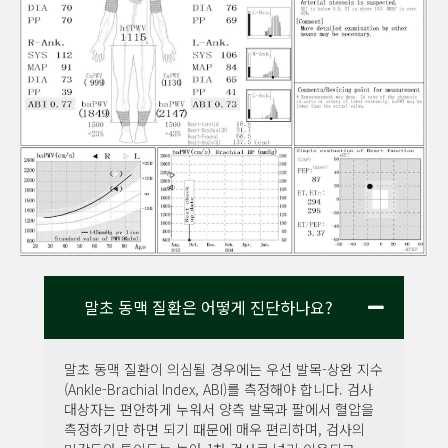
말초 동맥 질환은 어떻게 진단하나요?
말초 동맥 질환이 의심될 경우에는 우선 발목-상완 지수
(Ankle-Brachial Index, ABI)를 측정해야 합니다. 검사
대상자는 편안하게 누워서 양측 발목과 팔에서 혈압을
측정하기만 하면 되기 때문에 매우 편리하며, 검사의