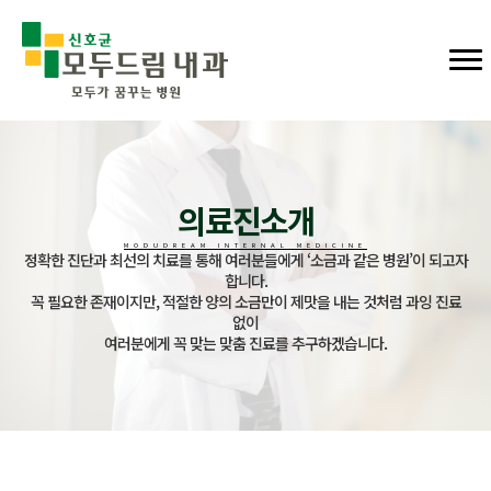
의료진소개
MODUDREAM INTERNAL MEDICINE
정확한 진단과 최선의 치료를 통해 여러분들에게 ‘소금과 같은 병원’이 되고자
합니다.
꼭 필요한 존재이지만, 적절한 양의 소금만이 제맛을 내는 것처럼 과잉 진료
없이
여러분에게 꼭 맞는 맞춤 진료를 추구하겠습니다.