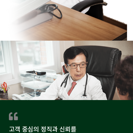
고객 중심의 정직과 신뢰를