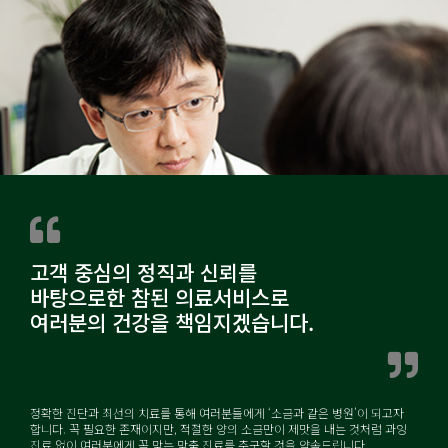
고객 중심의 정직과 신뢰를
바탕으로한 참된 의료서비스로
여러분의 건강을 책임지겠습니다.
정확한 진단과 최선의 치료를 통해 여러분들에게 ‘소금과 같은 병원’이 되고자
합니다. 꼭 필요한 존재이지만, 적절한 양의 소금만이 제맛을 내는 것처럼 과잉
진료 없이 여러분에게 꼭 맞는 맞춤 진료를 추구할 것을 약속드립니다.