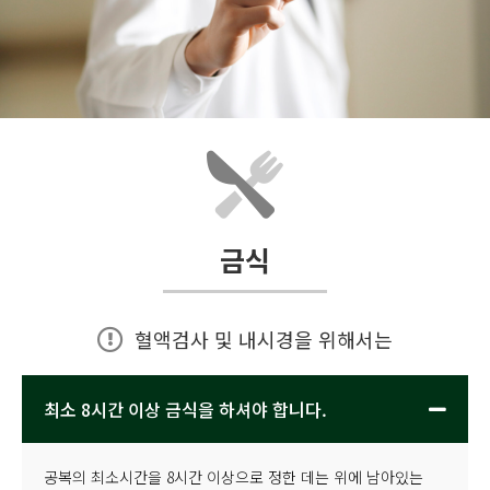
금식
혈액검사 및 내시경을 위해서는
최소 8시간 이상 금식을 하셔야 합니다.
공복의 최소시간을 8시간 이상으로 정한 데는 위에 남아있는