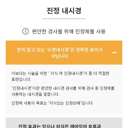
진정 내시경
편안한 검사를 위해 진정제를 사용
흔히 알고 있는 ‘수면내시경’은 정확한 용어가
아닙니다
이보다는 시술을 위한 ‘ 의식 하 진정내시경’이 좀 더 적절한
표현입니다.
‘진정내시경’이란 편안한 내시경 검사를 위해 검사 중 진정제를
사용하는 내시경을 말합니다.
진정제 사용의 목표는 ‘의식있는 진정상태’입니다
진정 효과는 있으나 의식은 깨어있어 호흡과