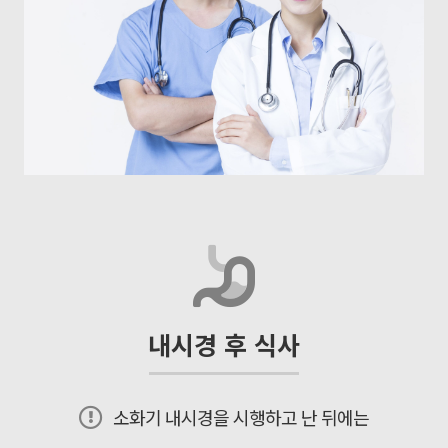
내시경 후 식사
소화기 내시경을 시행하고 난 뒤에는