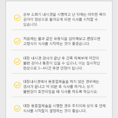
상부 소화기 내시경을 시행하고 난 뒤에는 마취한 목의
감각이 정상으로 돌아오게 되면 식사를 시작할 수
있습니다.
처음에는 물과 같은 유동식을 섭취해보고 괜찮으면
고형식의 식사를 시작하는 것이 좋겠습니다.
대장 내시경 검사가 끝난 후 간혹 하복부에 약간의
불편 감이나 통증이 있을 수 있으나, 이는 일시적인
현상으로 3∼4시간 후면 안정이 됩니다.
대장내시경에서 용종절제술을 하지 않은 경우에는
검사가 끝나고 약 30분 후 식사를 하거나, 상기
불편감이 호전되었을 때 식사를 하도록 하십시오.
대장 용종절제술을 시행한 경우 주치의와 상의 후 언제
식사를 시작할지 결정하는 것이 좋습니다.