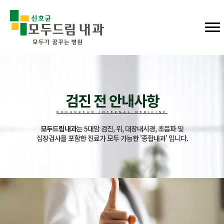
검진 전 안내사항
MODUDREAM INTERNAL MEDICINE
모두드림내과
는 5대암 검진, 위, 대장내시경, 초음파 및
심장검사를 포함한 진료가 모두 가능한 '종합내과' 입니다.