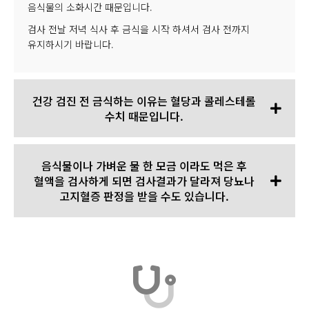
음식물의 소화시간 때문입니다.
검사 전날 저녁 식사 후 금식을 시작 하셔서 검사 전까지
유지하시기 바랍니다.
건강 검진 전 금식하는 이유는 혈당과 콜레스테롤
수치 때문입니다.
음식물이나 가벼운 물 한 모금 이라도 먹은 후
혈액을 검사하게 되면 검사결과가 달라져 당뇨나
고지혈증 판정을 받을 수도 있습니다.