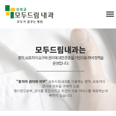
모두드림내과는
환자, 보호자의 요구와 권리에 대한 존중을 기반으로 하여 정책을
운영합니다.
"환자의 권리와 의무"
모두드림내과를 이용하는 환자, 보호자의
권리와 의무을 구체적 으로
명시함으로써, 권리를 증진시키고 최선의 의료 서비스를 제공하는데
목적이 있습니다.