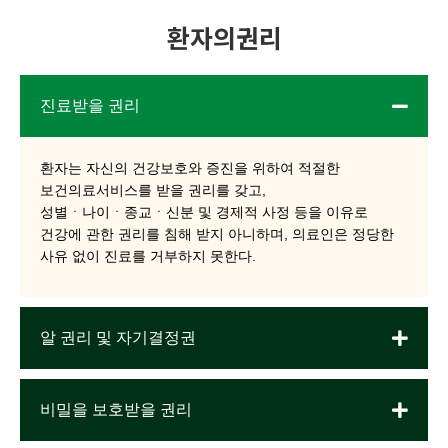
환자의권리
진료받을 권리
환자는 자신의 건강보호와 증진을 위하여 적절한
보건의료서비스를 받을 권리를 갖고,
성별ㆍ나이ㆍ종교ㆍ신분 및 경제적 사정 등을 이유로
건강에 관한 권리를 침해 받지 아니하며, 의료인은 정당한
사유 없이 진료를 거부하지 못한다.
알 권리 및 자기결정권
비밀을 보호받을 권리