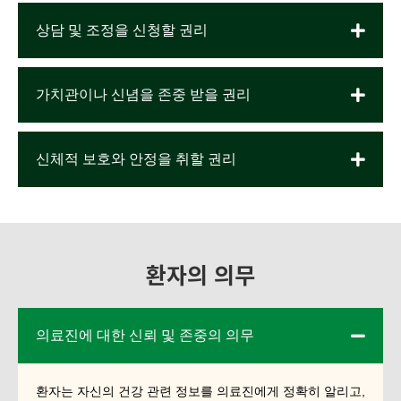
상담 및 조정을 신청할 권리
가치관이나 신념을 존중 받을 권리
신체적 보호와 안정을 취할 권리
환자의 의무
의료진에 대한 신뢰 및 존중의 의무
환자는 자신의 건강 관련 정보를 의료진에게 정확히 알리고,