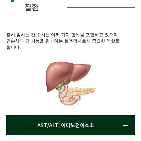
질환
흔히 말하는 간 수치는 여러 가지 항목을 포함하고 있으며
간손상과 간 기능을 평가하는 혈액검사로서 중요한 역할을
합니다.
AST/ALT, 아미노전이효소