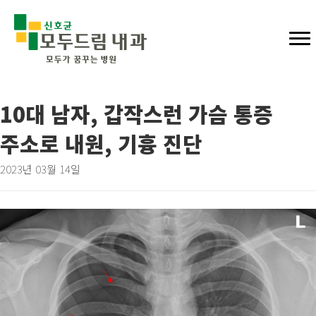
10대 남자, 갑작스런 가슴 통증
주소로 내원, 기흉 진단
2023년 03월 14일