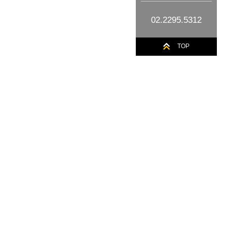
02.2295.5312
TOP