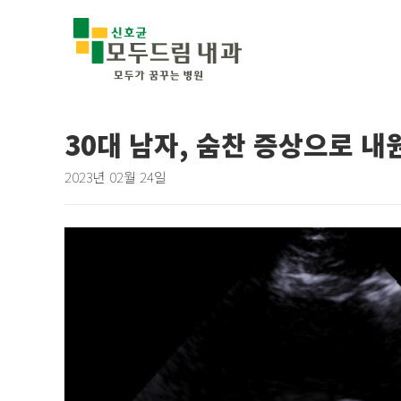
30대 남자, 숨찬 증상으로 
2023년 02월 24일