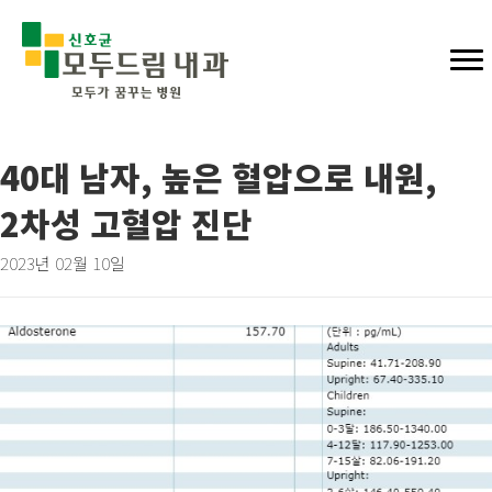
40대 남자, 높은 혈압으로 내원,
2차성 고혈압 진단
2023년 02월 10일