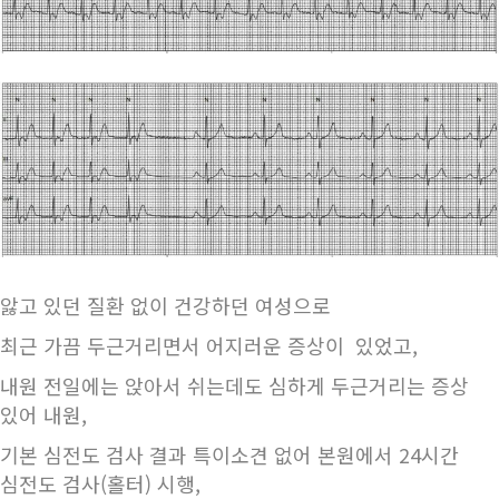
앓고 있던 질환 없이 건강하던 여성으로
최근 가끔 두근거리면서 어지러운 증상이 있었고,
내원 전일에는 앉아서 쉬는데도 심하게 두근거리는 증상
있어 내원,
기본 심전도 검사 결과 특이소견 없어 본원에서 24시간
심전도 검사(홀터) 시행,