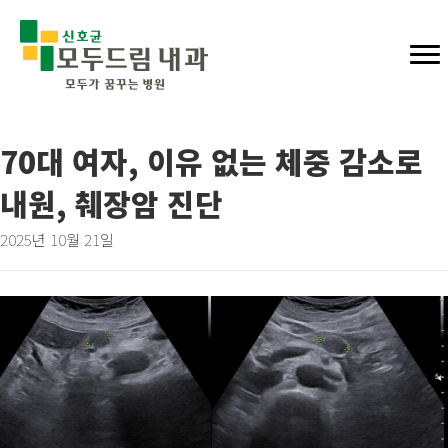
70대 여자, 이유 없는 체중 감소로
내원, 췌장암 진단
2025년 10월 21일