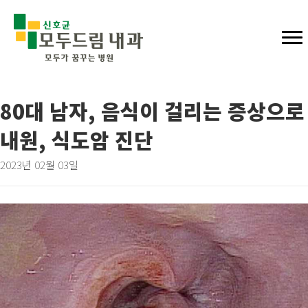
80대 남자, 음식이 걸리는 증상으로
내원, 식도암 진단
2023년 02월 03일