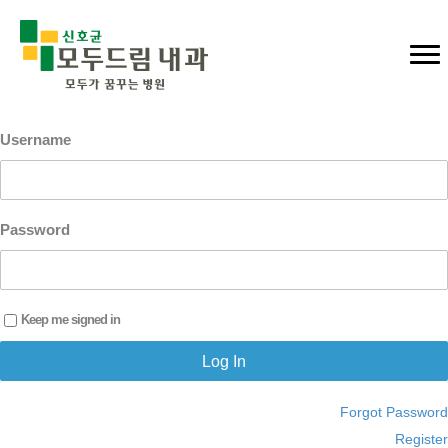
Username
Password
Keep me signed in
Forgot Password
Register