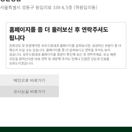
서울특별시 성동구 왕십리로 339 4, 5층 (하왕십리동)
홈페이지를 좀 더 둘러보신 후 연락주셔도
됩니다
전화상담 및 방문예약전 모두드림내과 홈페이지를 살펴보시면, 궁금하신 부분이 좀 더
해소가 되실 수도 있습니다. 홈페이지를 좀 더 살펴보시고 연락을 주셔도 늦지
않습니다. 모두드림내과 홈페이지를 충분히 확인해 보신 후 연락주세요. 또는 빠른
상담을 원하신다면 바로 연락 및 내방해 주셔도 언제나 친절한 상담과 진료를
도와드리겠습니다.
메인으로 바로가기
오시는길 바로가기