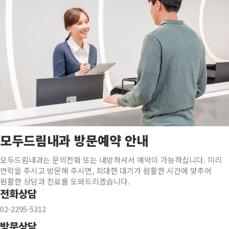
모두드림내과 방문예약 안내
모두드림내과는 문의전화 또는 내방하셔서 예약이 가능하십니다. 미리
연락을 주시고 방문해 주시면, 최대한 대기가 원활한 시간에 맞추어
원활한 상담과 진료를 도와드리겠습니다.
전화상담
02-2295-5312
방문상담