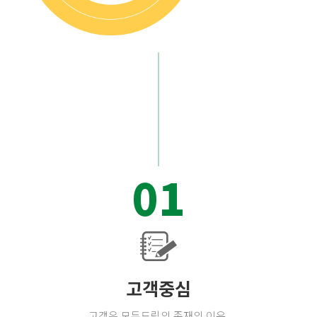
01
고객중심
고객은 모두드림의 존재의 이유.