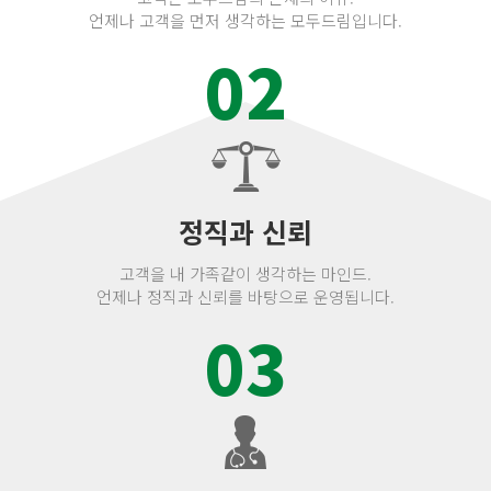
언제나 고객을 먼저 생각하는 모두드림입니다.
02
정직과 신뢰
고객을 내 가족같이 생각하는 마인드.
언제나 정직과 신뢰를 바탕으로 운영됩니다.
03